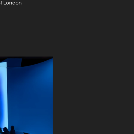
 of London