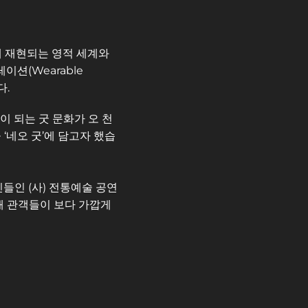
 재현되는 영적 세계와 
(Wearable 
다.
 되는 굿 문화가 오 천 
 ‘네오 굿’에 담고자 했습
인 (사) 전통예술 공연 
 관객들이 보다 가깝게 