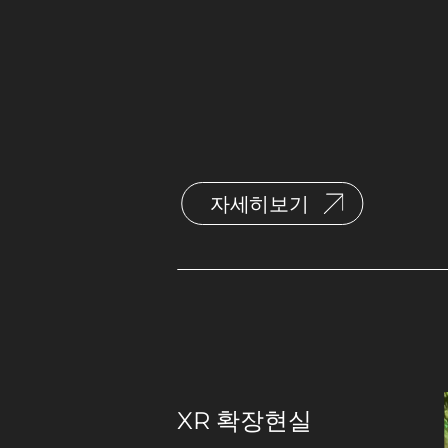
자세히보기
XR 확장현실