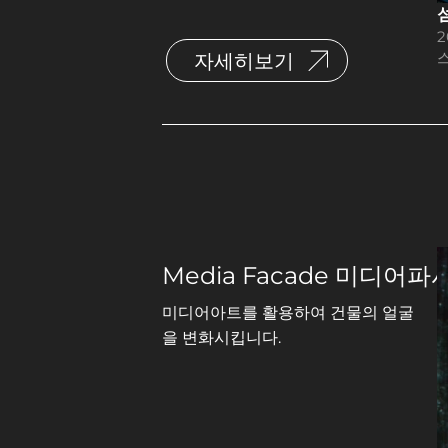
자세히보기
Media Facade 미디어파
미디어아트를 활용하여 건물의 얼굴
을 변화시킵니다.