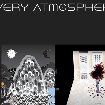
very Atmosphe