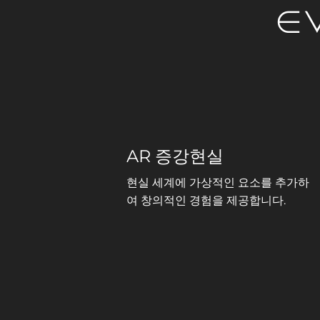
e
AR 증강현실
현실 세계에 가상적인 요소를 추가하
여 창의적인 경험을 제공합니다.