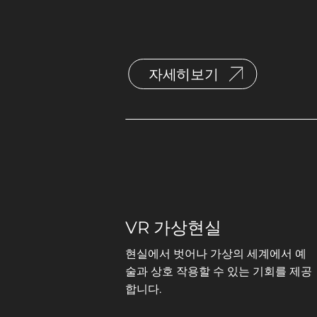
자세히보기
VR 가상현실
현실에서 벗어나 가상의 세계에서 예
술과 상호 작용할 수 있는 기회를 제공
합니다.