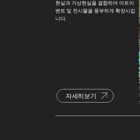
현실과 가상현실을 결합하여 아트이
벤트 및 전시물을 풍부하게 확장시킵
니다.
자세히보기