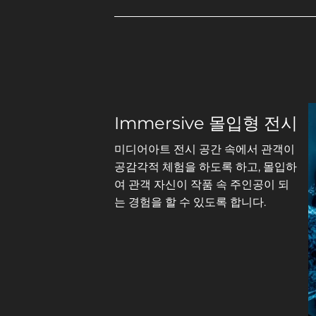
Immersive 몰입형 전시
미디어아트 전시 공간 속에서 관객이 
공감각적 체험을 하도록 하고, 몰입하
여 관객 자신이 작품 속 주인공이 되
는 경험을 할 수 있도록 합니다.