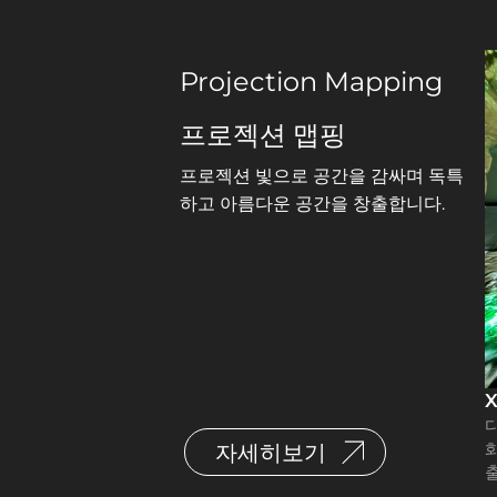
Projection Mapping
프로젝션 맵핑
프로젝션 빛으로 공간을 감싸며 독특
하고 아름다운 공간을 창출합니다.
자세히보기